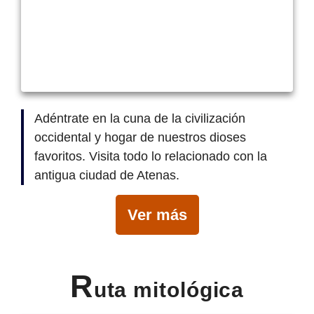
Adéntrate en la cuna de la civilización
occidental y hogar de nuestros dioses
favoritos. Visita todo lo relacionado con la
antigua ciudad de Atenas.
Ver más
R
uta mitológica