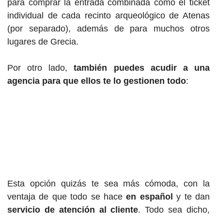
para comprar la entrada combinada como el ticket
individual de cada recinto arqueológico de Atenas
(por separado), además de para muchos otros
lugares de Grecia.
Por otro lado,
también puedes acudir a una
agencia para que ellos te lo gestionen todo
:
Esta opción quizás te sea más cómoda, con la
ventaja de que todo se hace
en español
y te dan
servicio de atención al cliente
. Todo sea dicho,