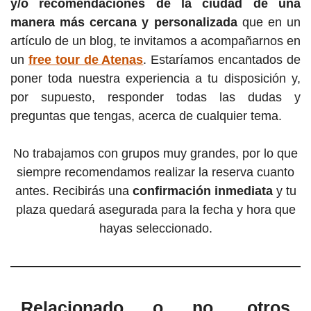
y/o recomendaciones de la ciudad de una
manera más cercana y personalizada
que en un
artículo de un blog, te invitamos a acompañarnos en
un
free tour de Atenas
. Estaríamos encantados de
poner toda nuestra experiencia a tu disposición y,
por supuesto, responder todas las dudas y
preguntas que tengas, acerca de cualquier tema.
No trabajamos con grupos muy grandes, por lo que
siempre recomendamos realizar la reserva cuanto
antes. Recibirás una
confirmación inmediata
y tu
plaza quedará asegurada para la fecha y hora que
hayas seleccionado.
Relacionado o no, otros