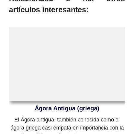
artículos interesantes:
Ágora Antigua (griega)
El Ágora antigua, también conocida como el
ágora griega casi empata en importancia con la