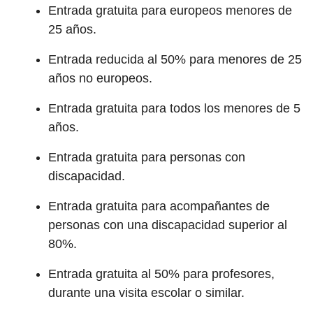
Entrada gratuita para europeos menores de
25 años.
Entrada reducida al 50% para menores de 25
años no europeos.
Entrada gratuita para todos los menores de 5
años.
Entrada gratuita para personas con
discapacidad.
Entrada gratuita para acompañantes de
personas con una discapacidad superior al
80%.
Entrada gratuita al 50% para profesores,
durante una visita escolar o similar.