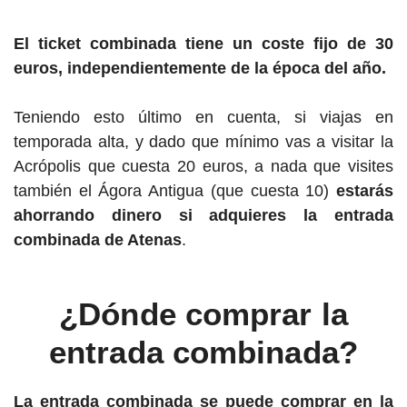
El ticket combinada tiene un coste fijo de 30
euros, independientemente de la época del año.
Teniendo esto último en cuenta, si viajas en
temporada alta, y dado que mínimo vas a visitar la
Acrópolis que cuesta 20 euros, a nada que visites
también el Ágora Antigua (que cuesta 10)
estarás
ahorrando dinero si adquieres la entrada
combinada de Atenas
.
¿Dónde comprar la
entrada combinada?
La entrada combinada se puede comprar en la