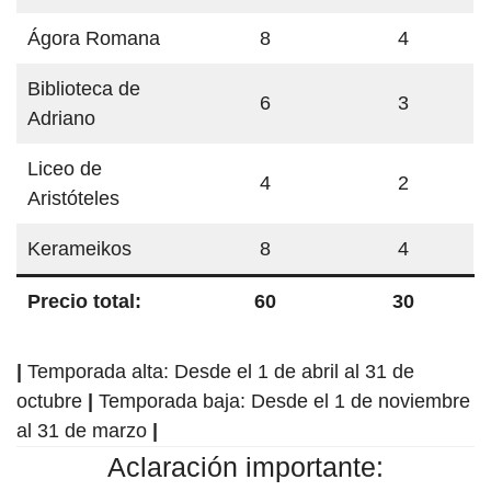
Ágora Romana
8
4
Biblioteca de
6
3
Adriano
Liceo de
4
2
Aristóteles
Kerameikos
8
4
Precio total:
60
30
|
Temporada alta: Desde el 1 de abril al 31 de
octubre
|
Temporada baja: Desde el 1 de noviembre
al 31 de marzo
|
Aclaración importante: