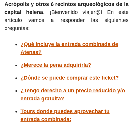
Acrópolis y otros 6 recintos arqueológicos de la
capital helena
. ¡Bienvenido viajer@! En este
artículo vamos a responder las siguientes
preguntas:
¿Qué incluye la entrada combinada de
Atenas?
¿Merece la pena adquirirla?
¿Dónde se puede comprar este ticket?
¿Tengo derecho a un precio reducido y/o
entrada gratuita?
Tours donde puedes aprovechar tu
entrada combinada: