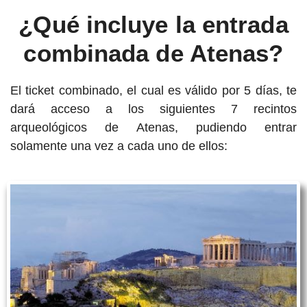
¿Qué incluye la entrada
combinada de Atenas?
El ticket combinado, el cual es válido por 5 días, te
dará acceso a los siguientes 7 recintos
arqueológicos de Atenas, pudiendo entrar
solamente una vez a cada uno de ellos: