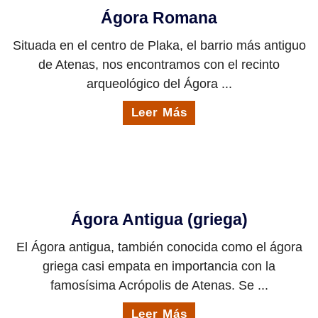
Ágora Romana
Situada en el centro de Plaka, el barrio más antiguo
de Atenas, nos encontramos con el recinto
arqueológico del Ágora ...
Leer Más
Ágora Antigua (griega)
El Ágora antigua, también conocida como el ágora
griega casi empata en importancia con la
famosísima Acrópolis de Atenas. Se ...
Leer Más