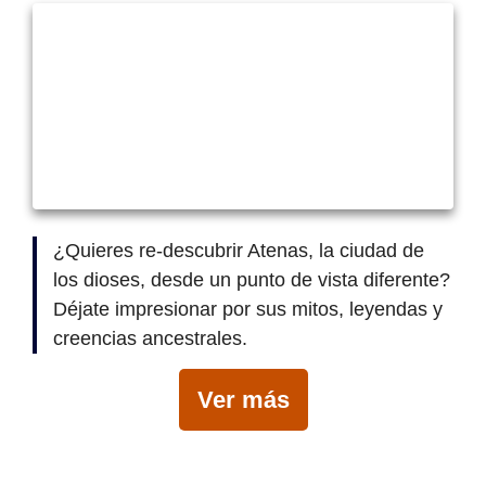
¿Quieres re-descubrir Atenas, la ciudad de
los dioses, desde un punto de vista diferente?
Déjate impresionar por sus mitos, leyendas y
creencias ancestrales.
Ver más