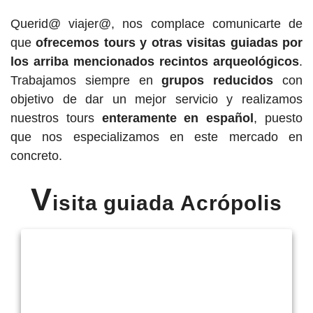
Querid@ viajer@, nos complace comunicarte de
que
ofrecemos tours y otras visitas guiadas por
los arriba mencionados recintos arqueológicos
.
Trabajamos siempre en
grupos reducidos
con
objetivo de dar un mejor servicio y realizamos
nuestros tours
enteramente en español
, puesto
que nos especializamos en este mercado en
concreto.
V
isita guiada Acrópolis