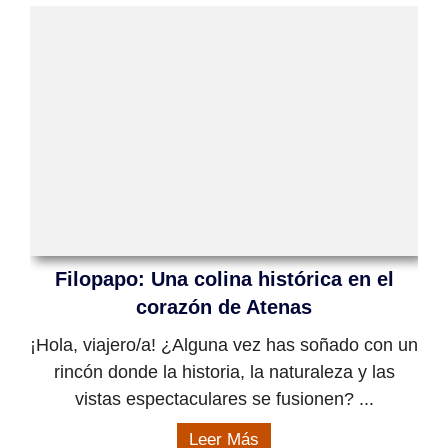
Filopapo: Una colina histórica en el
corazón de Atenas
¡Hola, viajero/a! ¿Alguna vez has soñado con un
rincón donde la historia, la naturaleza y las
vistas espectaculares se fusionen? ...
Leer Más