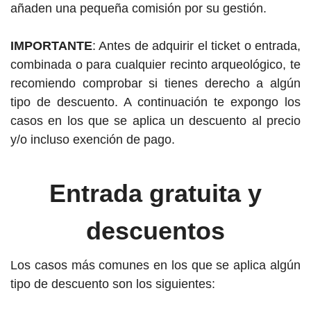
añaden una pequeña comisión por su gestión.
IMPORTANTE
: Antes de adquirir el ticket o entrada,
combinada o para cualquier recinto arqueológico, te
recomiendo comprobar si tienes derecho a algún
tipo de descuento. A continuación te expongo los
casos en los que se aplica un descuento al precio
y/o incluso exención de pago.
Entrada gratuita y
descuentos
Los casos más comunes en los que se aplica algún
tipo de descuento son los siguientes: