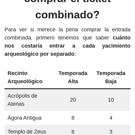
combinado?
Para ver si merece la pena comprar la entrada
combinada, primero tenemos que saber
cuánto
nos costaría entrar a cada yacimiento
arqueológico por separado
:
Recinto
Temporada
Temporada
Arqueológico
Alta
Baja
Acrópolis de
20
10
Atenas
Ágora Antigua
8
4
Templo de Zeus
6
3