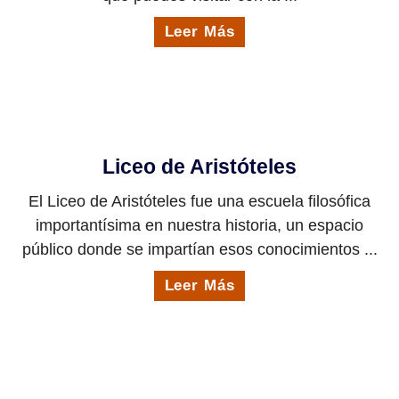
Leer Más
Liceo de Aristóteles
El Liceo de Aristóteles fue una escuela filosófica
importantísima en nuestra historia, un espacio
público donde se impartían esos conocimientos ...
Leer Más