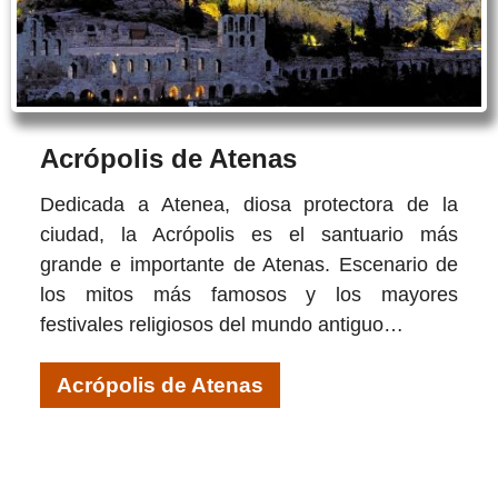
Acrópolis de Atenas
Dedicada a Atenea, diosa protectora de la
ciudad, la Acrópolis es el santuario más
grande e importante de Atenas. Escenario de
los mitos más famosos y los mayores
festivales religiosos del mundo antiguo…
Acrópolis de Atenas