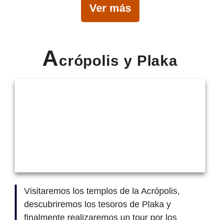
Ver más
A
crópolis y Plaka
Visitaremos los templos de la Acrópolis,
descubriremos los tesoros de Plaka y
finalmente realizaremos un tour por los