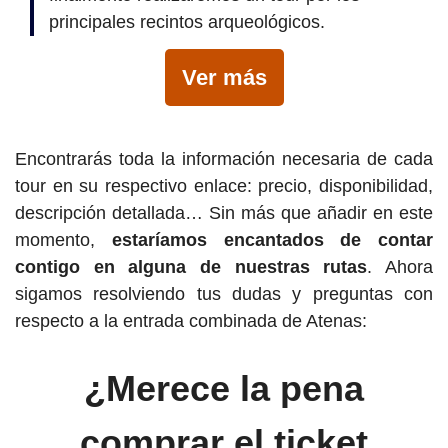
principales recintos arqueológicos.
Ver más
Encontrarás toda la información necesaria de cada
tour en su respectivo enlace: precio, disponibilidad,
descripción detallada… Sin más que añadir en este
momento,
estaríamos encantados de contar
contigo en alguna de nuestras rutas
. Ahora
sigamos resolviendo tus dudas y preguntas con
respecto a la entrada combinada de Atenas:
¿Merece la pena
comprar el ticket