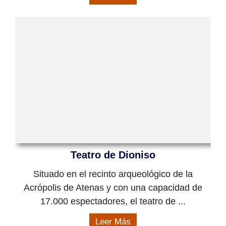
Teatro de Dioniso
Situado en el recinto arqueológico de la
Acrópolis de Atenas y con una capacidad de
17.000 espectadores, el teatro de ...
Leer Más