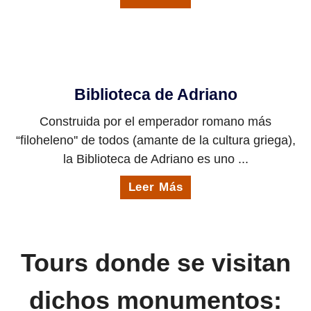
Biblioteca de Adriano
Construida por el emperador romano más
“filoheleno'' de todos (amante de la cultura griega),
la Biblioteca de Adriano es uno ...
Leer Más
Tours donde se visitan
dichos monumentos: