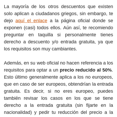
La mayoría de los otros descuentos que existen
solo aplican a ciudadanos griegos, sin embargo, te
dejo
aquí el enlace
a la página oficial donde se
exponen (casi) todos ellos. Aún así, te recomiendo
preguntar en taquilla si personalmente tienes
derecho a descuento y/o entrada gratuita, ya que
los requisitos son muy cambiantes.
Además, en su web oficial no hacen referencia a los
requisitos para optar a un
precio reducido al 50%
.
Esto último generalmente aplica a los no europeos,
que en caso de ser europeos, obtendrían la entrada
gratuita. Es decir, si no eres europeo, puedes
también revisar los casos en los que se tiene
derecho a la entrada gratuita (sin fijarte en la
nacionalidad) y pedir tu reducción del precio a la