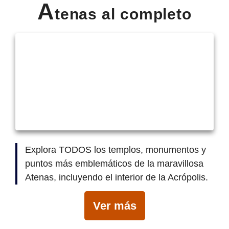
A
tenas al completo
Εxplora TODOS los templos, monumentos y
puntos más emblemáticos de la maravillosa
Atenas, incluyendo el interior de la Acrópolis.
Ver más