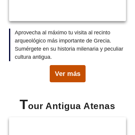
Aprovecha al máximo tu visita al recinto
arqueológico más importante de Grecia.
Sumérgete en su historia milenaria y peculiar
cultura antigua.
Ver más
T
our Antigua Atenas