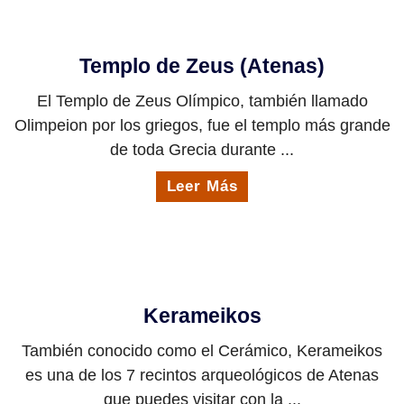
Templo de Zeus (Atenas)
El Templo de Zeus Olímpico, también llamado
Olimpeion por los griegos, fue el templo más grande
de toda Grecia durante ...
Leer Más
Kerameikos
También conocido como el Cerámico, Kerameikos
es una de los 7 recintos arqueológicos de Atenas
que puedes visitar con la ...