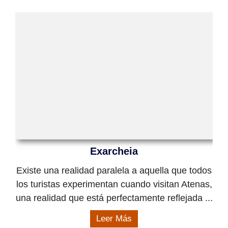
Exarcheia
Existe una realidad paralela a aquella que todos
los turistas experimentan cuando visitan Atenas,
una realidad que está perfectamente reflejada ...
Leer Más