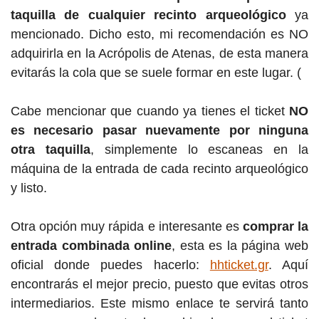
taquilla de cualquier recinto arqueológico
ya
mencionado. Dicho esto, mi recomendación es NO
adquirirla en la Acrópolis de Atenas, de esta manera
evitarás la cola que se suele formar en este lugar. (
Cabe mencionar que cuando ya tienes el ticket
NO
es necesario pasar nuevamente por ninguna
otra taquilla
, simplemente lo escaneas en la
máquina de la entrada de cada recinto arqueológico
y listo.
Otra opción muy rápida e interesante es
comprar la
entrada combinada online
, esta es la página web
oficial donde puedes hacerlo:
hhticket.gr
. Aquí
encontrarás el mejor precio, puesto que evitas otros
intermediarios. Este mismo enlace te servirá tanto