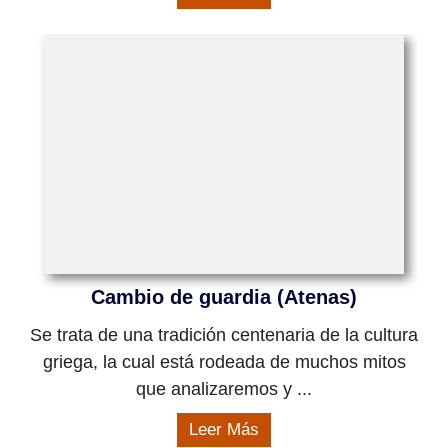
Cambio de guardia (Atenas)
Se trata de una tradición centenaria de la cultura
griega, la cual está rodeada de muchos mitos
que analizaremos y ...
Leer Más