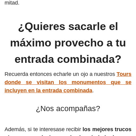
mitad.
¿Quieres sacarle el
máximo provecho a tu
entrada combinada?
Recuerda entonces echarle un ojo a nuestros
Tours
donde se visitan los monumentos que se
incluyen en la entrada combinada
.
¿Nos acompañas?
Además, si te interesase recibir
los mejores trucos