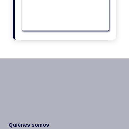
Quiénes somos