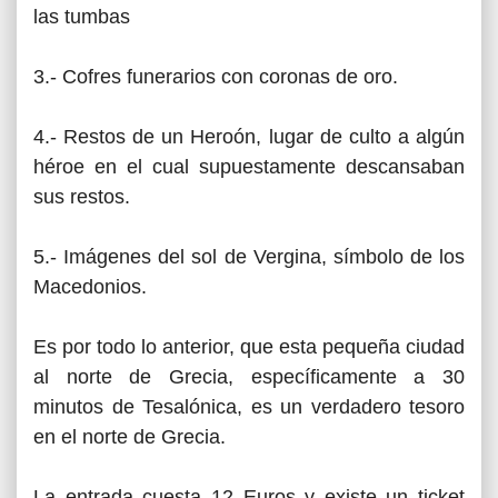
las tumbas
3.- Cofres funerarios con coronas de oro.
4.- Restos de un Heroón, lugar de culto a algún
héroe en el cual supuestamente descansaban
sus restos.
5.- Imágenes del sol de Vergina, símbolo de los
Macedonios.
Es por todo lo anterior, que esta pequeña ciudad
al norte de Grecia, específicamente a 30
minutos de Tesalónica, es un verdadero tesoro
en el norte de Grecia.
La entrada cuesta 12 Euros y existe un ticket