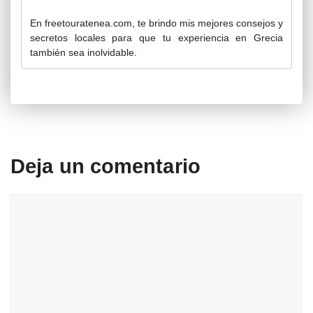
En freetouratenea.com, te brindo mis mejores consejos y
secretos locales para que tu experiencia en Grecia
también sea inolvidable.
Deja un comentario
Comentario