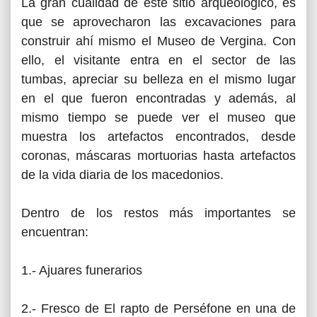
La gran cualidad de este sitio arqueológico, es
que se aprovecharon las excavaciones para
construir ahí mismo el Museo de Vergina. Con
ello, el visitante entra en el sector de las
tumbas, apreciar su belleza en el mismo lugar
en el que fueron encontradas y además, al
mismo tiempo se puede ver el museo que
muestra los artefactos encontrados, desde
coronas, máscaras mortuorias hasta artefactos
de la vida diaria de los macedonios.
Dentro de los restos más importantes se
encuentran:
1.- Ajuares funerarios
2.- Fresco de El rapto de Perséfone en una de