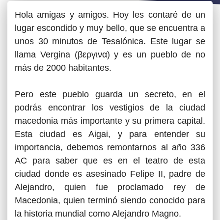
Hola amigas y amigos. Hoy les contaré de un
lugar escondido y muy bello, que se encuentra a
unos 30 minutos de Tesalónica. Este lugar se
llama Vergina (βεργινα) y es un pueblo de no
más de 2000 habitantes.
Pero este pueblo guarda un secreto, en el
podrás encontrar los vestigios de la ciudad
macedonia más importante y su primera capital.
Esta ciudad es Aigai, y para entender su
importancia, debemos remontarnos al año 336
AC para saber que es en el teatro de esta
ciudad donde es asesinado Felipe II, padre de
Alejandro, quien fue proclamado rey de
Macedonia, quien terminó siendo conocido para
la historia mundial como Alejandro Magno.