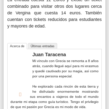
combinado para visitar otros dos lugares cerca
de Vergina que cuesta 14 euros. También
cuentan con tickets reducidos para estudiantes
y mayores de edad.
Acerca de
Últimas entradas
Juan Taracena
Mi vínculo con Grecia se remonta a 8 años
atrás, cuando llegué aquí para mi erasmus
y quedé cautivado por su magia, así como
por una persona especial.
He explorado cada rincón de esta tierra y
he disfrutado enormemente mostrando
sus encantos a viajeros de todo el mundo
durante mi etapa como guía turístico. Tengo el privilegio
de que mi pasión por Grecia es mi modo de vida.