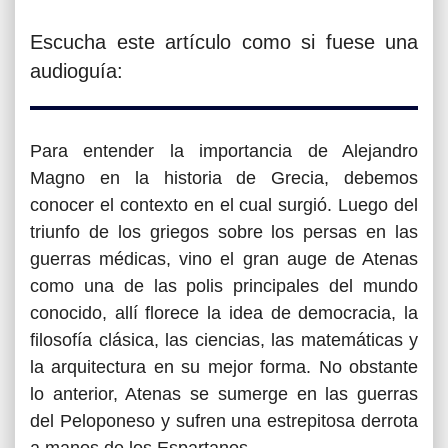
Escucha este artículo como si fuese una
audioguía:
Para entender la importancia de Alejandro
Magno en la historia de Grecia, debemos
conocer el contexto en el cual surgió. Luego del
triunfo de los griegos sobre los persas en las
guerras médicas, vino el gran auge de Atenas
como una de las polis principales del mundo
conocido, allí florece la idea de democracia, la
filosofía clásica, las ciencias, las matemáticas y
la arquitectura en su mejor forma. No obstante
lo anterior, Atenas se sumerge en las guerras
del Peloponeso y sufren una estrepitosa derrota