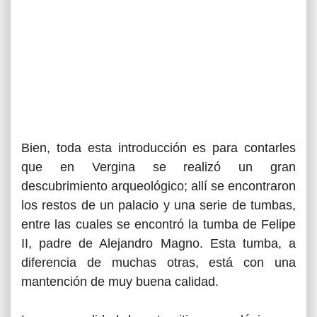
Bien, toda esta introducción es para contarles
que en Vergina se realizó un gran
descubrimiento arqueológico; allí se encontraron
los restos de un palacio y una serie de tumbas,
entre las cuales se encontró la tumba de Felipe
II, padre de Alejandro Magno. Esta tumba, a
diferencia de muchas otras, está con una
mantención de muy buena calidad.