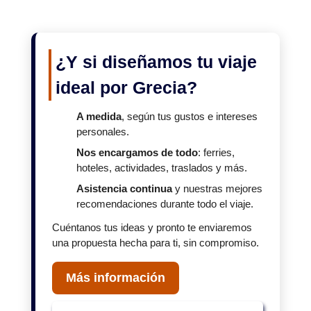
¿Y si diseñamos tu viaje
ideal por Grecia?
A medida
, según tus gustos e intereses
personales.
Nos encargamos de todo
: ferries,
hoteles, actividades, traslados y más.
Asistencia continua
y nuestras mejores
recomendaciones durante todo el viaje.
Cuéntanos tus ideas y pronto te enviaremos
una propuesta hecha para ti, sin compromiso.
Más información