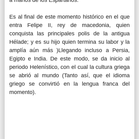
a manos de los Espartanos.
Es al final de este momento histórico en el que
entra Felipe II, rey de macedonia, quien
conquista las principales polis de la antigua
Hélade; y es su hijo quien termina su labor y la
amplía aún más )Llegando incluso a Persia,
Egipto e India. De este modo, se da inicio al
periodo Helenístico, con el cual la cultura griega
se abrió al mundo (Tanto así, que el idioma
griego se convirtió en la lengua franca del
momento).