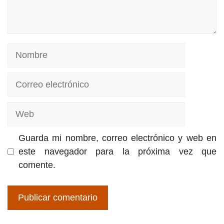
Nombre
Correo
electrónico
Web
Guarda mi nombre, correo electrónico y web en
este navegador para la próxima vez que
comente.