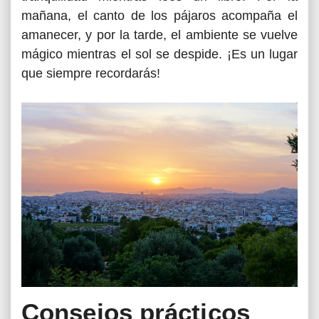
mañana, el canto de los pájaros acompaña el
amanecer, y por la tarde, el ambiente se vuelve
mágico mientras el sol se despide. ¡Es un lugar
que siempre recordarás!
Consejos prácticos