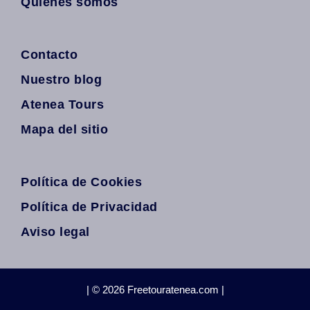
Quiénes somos
Contacto
Nuestro blog
Atenea Tours
Mapa del sitio
Política de Cookies
Política de Privacidad
Aviso legal
| © 2026 Freetouratenea.com |