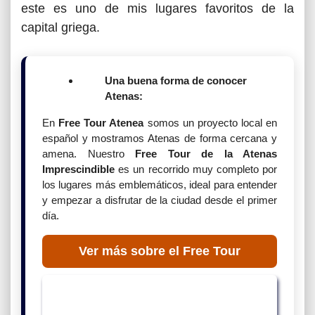
este es uno de mis lugares favoritos de la
capital griega.
Una buena forma de conocer
Atenas:
En
Free Tour Atenea
somos un proyecto local en
español y mostramos Atenas de forma cercana y
amena. Nuestro
Free Tour de la Atenas
Imprescindible
es un recorrido muy completo por
los lugares más emblemáticos, ideal para entender
y empezar a disfrutar de la ciudad desde el primer
día.
Ver más sobre el Free Tour