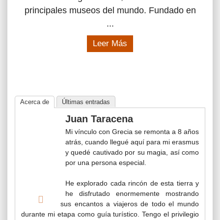
principales museos del mundo. Fundado en
...
Leer Más
Acerca de
Últimas entradas
Juan Taracena
Mi vínculo con Grecia se remonta a 8 años
atrás, cuando llegué aquí para mi erasmus
y quedé cautivado por su magia, así como
por una persona especial.
He explorado cada rincón de esta tierra y
he disfrutado enormemente mostrando
sus encantos a viajeros de todo el mundo
durante mi etapa como guía turístico. Tengo el privilegio