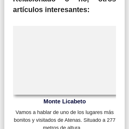
artículos interesantes:
Monte Licabeto
Vamos a hablar de uno de los lugares más
bonitos y visitados de Atenas. Situado a 277
metros de altura ...