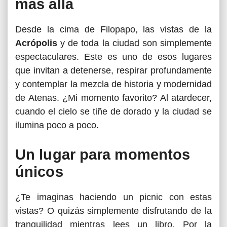
más allá
Desde la cima de Filopapo, las vistas de la
Acrópolis
y de toda la ciudad son simplemente
espectaculares. Este es uno de esos lugares
que invitan a detenerse, respirar profundamente
y contemplar la mezcla de historia y modernidad
de Atenas. ¿Mi momento favorito? Al atardecer,
cuando el cielo se tiñe de dorado y la ciudad se
ilumina poco a poco.
Un lugar para momentos
únicos
¿Te imaginas haciendo un picnic con estas
vistas? O quizás simplemente disfrutando de la
tranquilidad mientras lees un libro. Por la