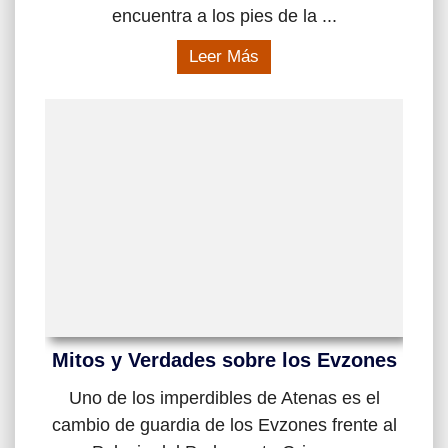
encuentra a los pies de la ...
Leer Más
Mitos y Verdades sobre los Evzones
Uno de los imperdibles de Atenas es el
cambio de guardia de los Evzones frente al