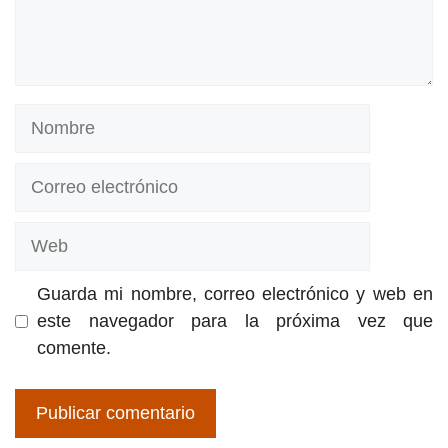
Nombre
Correo
electrónico
Web
Guarda mi nombre, correo electrónico y web en
este navegador para la próxima vez que
comente.