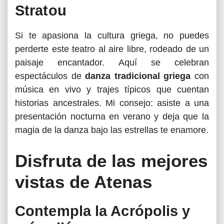
Stratou
Si te apasiona la cultura griega, no puedes
perderte este teatro al aire libre, rodeado de un
paisaje encantador. Aquí se celebran
espectáculos de
danza tradicional griega
con
música en vivo y trajes típicos que cuentan
historias ancestrales. Mi consejo: asiste a una
presentación nocturna en verano y deja que la
magia de la danza bajo las estrellas te enamore.
Disfruta de las mejores
vistas de Atenas
Contempla la Acrópolis y