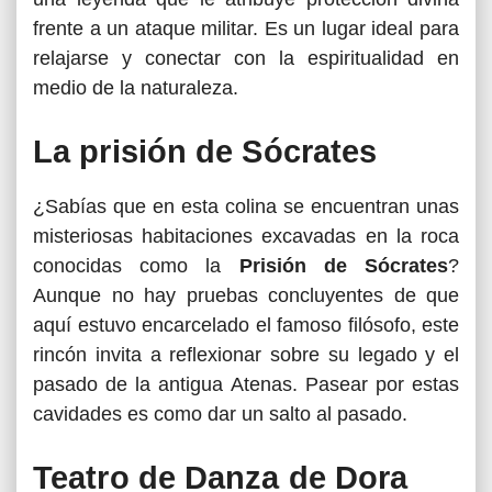
frente a un ataque militar. Es un lugar ideal para
relajarse y conectar con la espiritualidad en
medio de la naturaleza.
La prisión de Sócrates
¿Sabías que en esta colina se encuentran unas
misteriosas habitaciones excavadas en la roca
conocidas como la
Prisión de Sócrates
?
Aunque no hay pruebas concluyentes de que
aquí estuvo encarcelado el famoso filósofo, este
rincón invita a reflexionar sobre su legado y el
pasado de la antigua Atenas. Pasear por estas
cavidades es como dar un salto al pasado.
Teatro de Danza de Dora