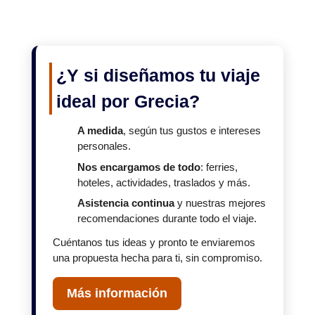
¿Y si diseñamos tu viaje
ideal por Grecia?
A medida
, según tus gustos e intereses
personales.
Nos encargamos de todo
: ferries,
hoteles, actividades, traslados y más.
Asistencia continua
y nuestras mejores
recomendaciones durante todo el viaje.
Cuéntanos tus ideas y pronto te enviaremos
una propuesta hecha para ti, sin compromiso.
Más información