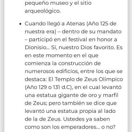
pequeño museo y el sitio
arqueológico.
Cuando llegó a Atenas (Año 125 de
nuestra era) – dentro de su mandato
– participó en el festival en honor a
Dionisio… Sí, nuestro Dios favorito. Es
en este momento en el que
comienza la construcción de
numerosos edificios, entre los que se
destaca: El Templo de Zeus Olímpico
(Año 129 o 131 d.C), en el cual levantó
una estatua gigante de oro y marfil
de Zeus; pero también se dice que
levantó una estatua propia al lado
de la de Zeus. Ustedes ya saben
como son los emperadores… o no?