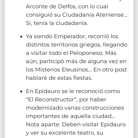
Arconte de Delfos, con lo cual
consiguió su Ciudadanía Ateniense…
Si, tenía la ciudadanía.
Ya siendo Emperador, recorrió los
distintos territorios griegos, llegando
a visitar todo el Peloponeso. Más
aún, participó más de alguna vez en
los Misterios Eleusinos… En otro post
hablaré de estas fiestas.
En Epidauro se le reconoció como
“El Reconstructor“, por haber
modernizado varias construcciones
importantes de aquella ciudad…
Nota aparte: Deben visitar Epidauro
y ver su excelente teatro, su