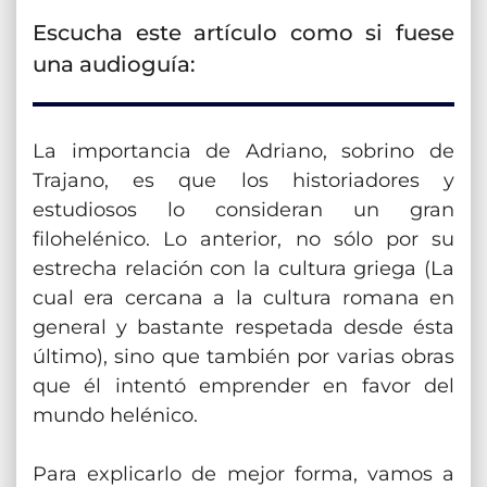
Escucha este artículo como si fuese
una audioguía:
La importancia de Adriano, sobrino de
Trajano, es que los historiadores y
estudiosos lo consideran un gran
filohelénico. Lo anterior, no sólo por su
estrecha relación con la cultura griega (La
cual era cercana a la cultura romana en
general y bastante respetada desde ésta
último), sino que también por varias obras
que él intentó emprender en favor del
mundo helénico.
Para explicarlo de mejor forma, vamos a