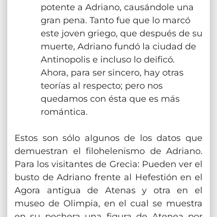
potente a Adriano, causándole una
gran pena. Tanto fue que lo marcó
este joven griego, que después de su
muerte, Adriano fundó la ciudad de
Antinopolis e incluso lo deificó.
Ahora, para ser sincero, hay otras
teorías al respecto; pero nos
quedamos con ésta que es más
romántica.
Estos son sólo algunos de los datos que
demuestran el filohelenismo de Adriano.
Para los visitantes de Grecia: Pueden ver el
busto de Adriano frente al Hefestión en el
Agora antigua de Atenas y otra en el
museo de Olimpia, en el cual se muestra
en su pechera una figura de Atenea por