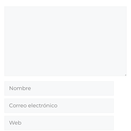
Comentario
Nombre
Correo
electrónico
Web