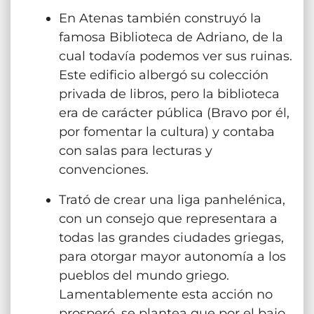
En Atenas también construyó la
famosa Biblioteca de Adriano, de la
cual todavía podemos ver sus ruinas.
Este edificio albergó su colección
privada de libros, pero la biblioteca
era de carácter pública (Bravo por él,
por fomentar la cultura) y contaba
con salas para lecturas y
convenciones.
Trató de crear una liga panhelénica,
con un consejo que representara a
todas las grandes ciudades griegas,
para otorgar mayor autonomía a los
pueblos del mundo griego.
Lamentablemente esta acción no
prosperó, se plantea que por el bajo