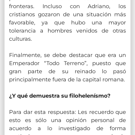
fronteras. Incluso con Adriano, los
cristianos gozaron de una situación más
favorable, ya que hubo una mayor
tolerancia a hombres venidos de otras
culturas.
Finalmente, se debe destacar que era un
Emperador “Todo Terreno”, puesto que
gran parte de su reinado lo pasó
principalmente fuera de la capital romana.
¿Y qué demuestra su filohelenísmo?
Para dar esta respuesta: Les recuerdo que
esto es sólo una opinión personal de
acuerdo a lo investigado de forma