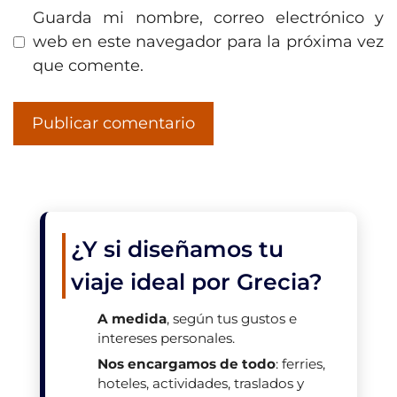
Guarda mi nombre, correo electrónico y
web en este navegador para la próxima vez
que comente.
¿Y si diseñamos tu
viaje ideal por Grecia?
A medida
, según tus gustos e
intereses personales.
Nos encargamos de todo
: ferries,
hoteles, actividades, traslados y