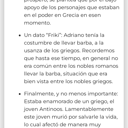
apoyo de los personajes que estaban
en el poder en Grecia en esen
momento.
Un dato “Friki”: Adriano tenía la
costumbre de llevar barba, a la
usanza de los griegos. Recordemos
que hasta ese tiempo, en general no
era común entre los nobles romanos
llevar la barba, situación que era
bien vista entre los nobles griegos.
Finalmente, y no menos importante:
Estaba enamorado de un griego, el
joven Antinoos. Lamentablemente
este joven murió por salvarle la vida,
lo cual afectó de manera muy