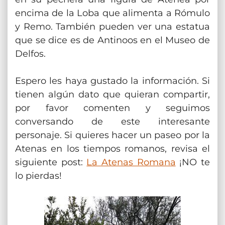
encima de la Loba que alimenta a Rómulo
y Remo. También pueden ver una estatua
que se dice es de Antinoos en el Museo de
Delfos.
Espero les haya gustado la información. Si
tienen algún dato que quieran compartir,
por favor comenten y seguimos
conversando de este interesante
personaje. Si quieres hacer un paseo por la
Atenas en los tiempos romanos, revisa el
siguiente post:
La Atenas Romana
¡NO te
lo pierdas!