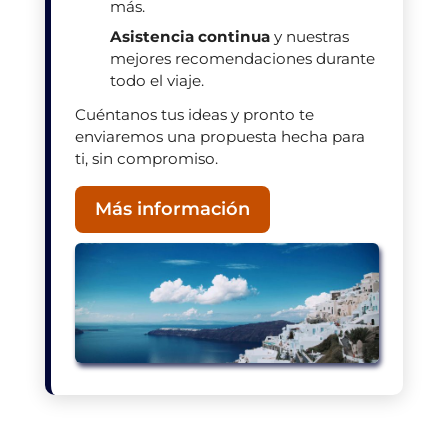
más.
Asistencia continua
y nuestras
mejores recomendaciones durante
todo el viaje.
Cuéntanos tus ideas y pronto te
enviaremos una propuesta hecha para
ti, sin compromiso.
Más información