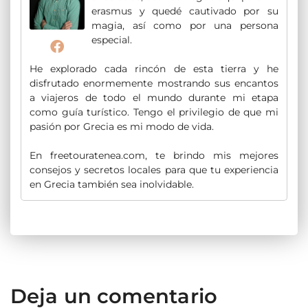
erasmus y quedé cautivado por su
magia, así como por una persona
especial.
He explorado cada rincón de esta tierra y he
disfrutado enormemente mostrando sus encantos
a viajeros de todo el mundo durante mi etapa
como guía turístico. Tengo el privilegio de que mi
pasión por Grecia es mi modo de vida.
En freetouratenea.com, te brindo mis mejores
consejos y secretos locales para que tu experiencia
en Grecia también sea inolvidable.
Deja un comentario