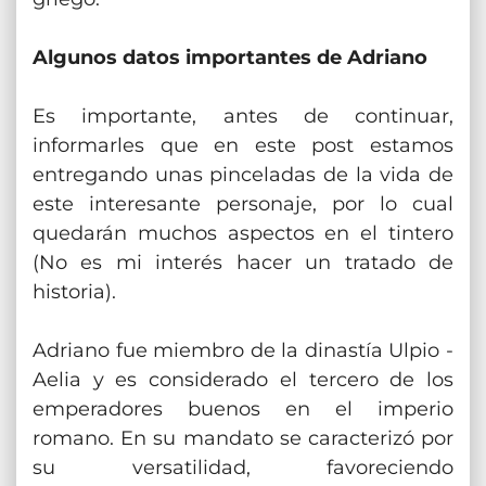
Algunos datos importantes de Adriano
Es importante, antes de continuar,
informarles que en este post estamos
entregando unas pinceladas de la vida de
este interesante personaje, por lo cual
quedarán muchos aspectos en el tintero
(No es mi interés hacer un tratado de
historia).
Adriano fue miembro de la dinastía Ulpio -
Aelia y es considerado el tercero de los
emperadores buenos en el imperio
romano. En su mandato se caracterizó por
su versatilidad, favoreciendo