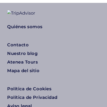
Quiénes somos
Contacto
Nuestro blog
Atenea Tours
Mapa del sitio
Política de Cookies
Política de Privacidad
Aviso legal