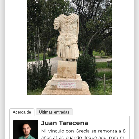
Acerca de
Últimas entradas
Juan Taracena
Mi vínculo con Grecia se remonta a 8
años atrás, cuando llegué aquí para mi