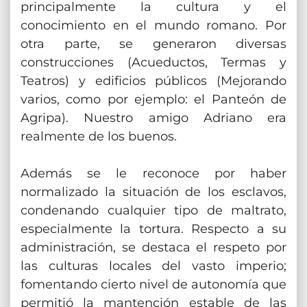
principalmente la cultura y el
conocimiento en el mundo romano. Por
otra parte, se generaron diversas
construcciones (Acueductos, Termas y
Teatros) y edificios públicos (Mejorando
varios, como por ejemplo: el Panteón de
Agripa). Nuestro amigo Adriano era
realmente de los buenos.
Además se le reconoce por haber
normalizado la situación de los esclavos,
condenando cualquier tipo de maltrato,
especialmente la tortura. Respecto a su
administración, se destaca el respeto por
las culturas locales del vasto imperio;
fomentando cierto nivel de autonomía que
permitió la mantención estable de las