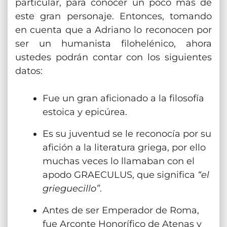
particular, para conocer un poco más de
este gran personaje. Entonces, tomando
en cuenta que a Adriano lo reconocen por
ser un humanista filohelénico, ahora
ustedes podrán contar con los siguientes
datos:
Fue un gran aficionado a la filosofía
estoica y epicúrea.
Es su juventud se le reconocía por su
afición a la literatura griega, por ello
muchas veces lo llamaban con el
apodo GRAECULUS, que significa
“el
grieguecillo”
.
Antes de ser Emperador de Roma,
fue Arconte Honorífico de Atenas y