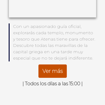
Con un apasionado guía oficial,
explorarás cada templo, monumento
y tesoro que Atenas tiene para ofrecer.
Descubre todas las maravillas de la
capital griega en una tarde muy
especial que no te dejará indiferente.
Ver más
| Todos los días a las 15:00 |