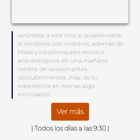
Apúntate a este tour si quieres visitar
la Acrópolis con nosotros, además de
Plaka y los principales recintos
arqueológicos, en una mañana
repleta de apasionantes
descubrimientos. ¡Haz de tu
experiencia en Atenas algo
inolvidable!
Ver más
| Todos los días a las 9:30 |