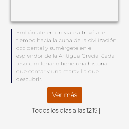
Embárcate en un viaje a través del
tiempo hacia la cuna de la civilización
occidental y sumérgete en el
esplendor de la Antigua Grecia. Cada
tesoro milenario tiene una historia
que contar y una maravilla que
descubrir.
Ver más
| Todos los días a las 12:15 |