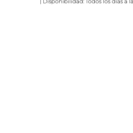
| Disponibilidad: Todos los días a las 