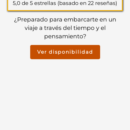
5,0 de 5 estrellas (basado en 22 reseñas)
¿Preparado para embarcarte en un
viaje a través del tiempo y el
pensamiento?
Ver disponibilidad